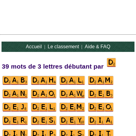
Accueil
|
Le classement
|
Aide & FAQ
39 mots de 3 lettres débutant par