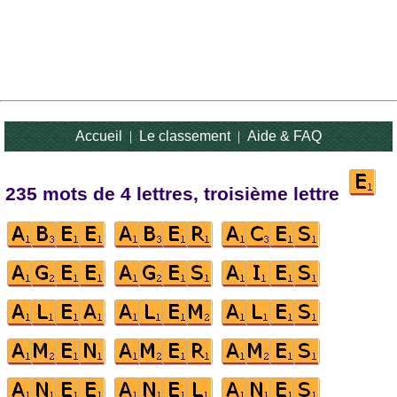
Accueil
|
Le classement
|
Aide & FAQ
235 mots de 4 lettres, troisième lettre