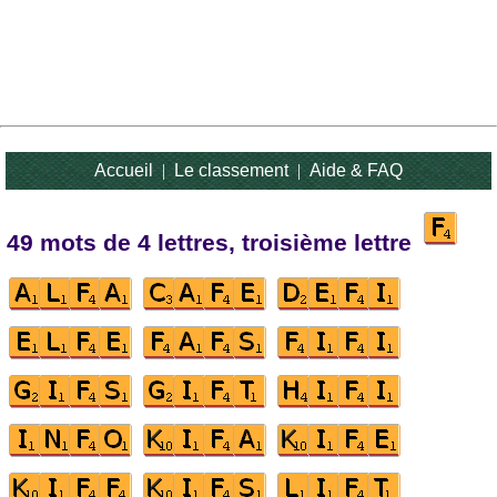
Accueil
|
Le classement
|
Aide & FAQ
49 mots de 4 lettres, troisième lettre