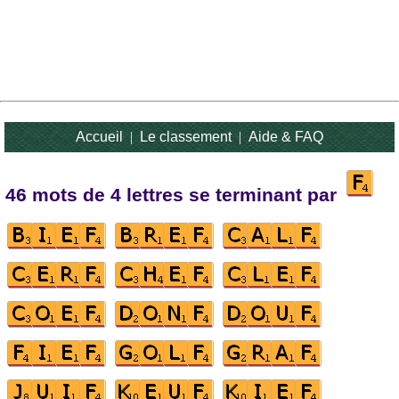
Accueil
|
Le classement
|
Aide & FAQ
46 mots de 4 lettres se terminant par