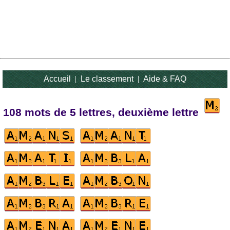
Accueil
|
Le classement
|
Aide & FAQ
108 mots de 5 lettres, deuxième lettre