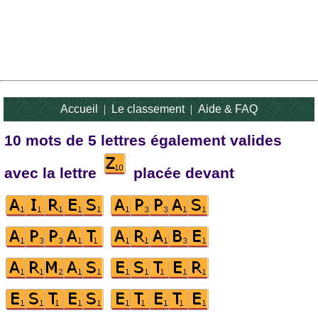
Accueil
|
Le classement
|
Aide & FAQ
10 mots de 5 lettres également valides
avec la lettre
placée devant