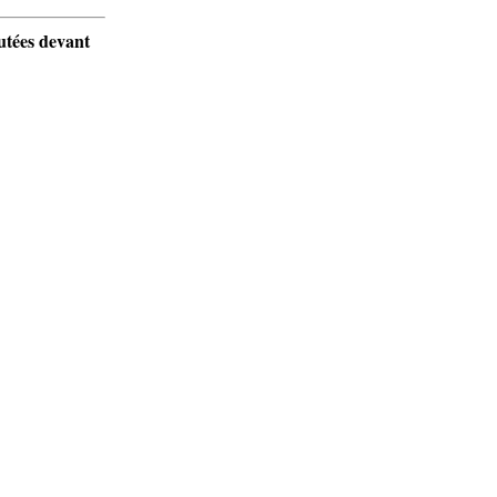
outées devant