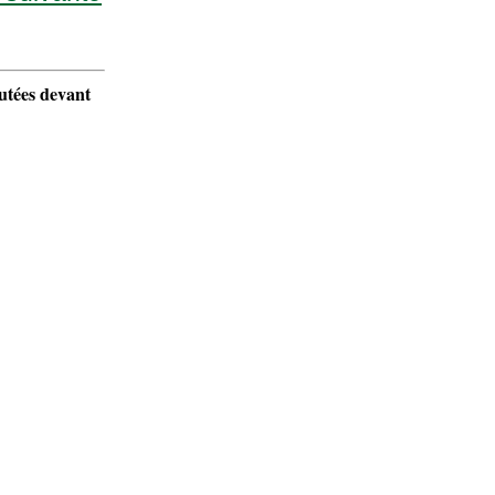
outées devant